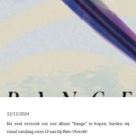
12/11/2024
Na veel verzoek om ons album "Range" te kopen, bieden wij
vanaf vandaag onze LP aan bij Plato Utrecht!